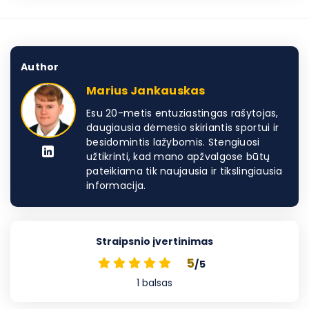
Author
Marius Jankauskas
Esu 20-metis entuziastingas rašytojas,
daugiausia dėmesio skiriantis sportui ir
besidomintis lažybomis. Stengiuosi
užtikrinti, kad mano apžvalgose būtų
pateikiama tik naujausia ir tikslingiausia
informacija.
Straipsnio įvertinimas
5
/5
1
balsas