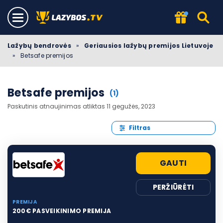
Lažybų bendrovės
»
Geriausios lažybų premijos Lietuvoje
»
Betsafe premijos
Betsafe premijos
(1)
Paskutinis atnaujinimas atliktas 11 gegužės, 2023
Filtras
GAUTI
PERŽIŪRĖTI
PREMIJA
200€ PASVEIKINIMO PREMIJA