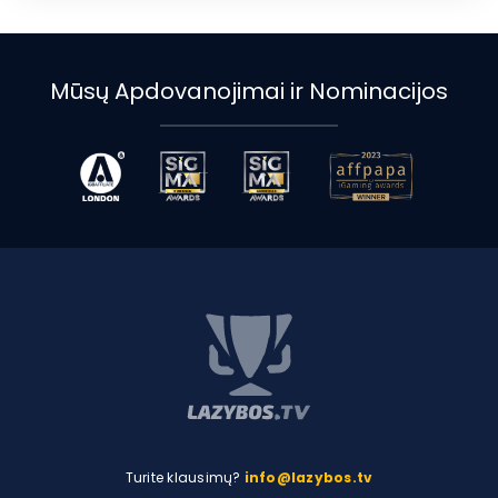
Mūsų Apdovanojimai ir Nominacijos
Turite klausimų?
info@lazybos.tv