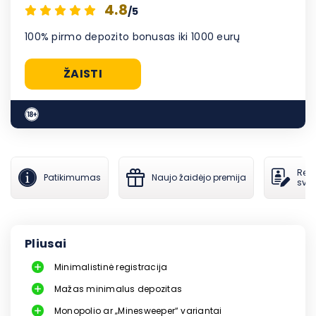
4.8
/5
100% pirmo depozito bonusas iki 1000 eurų
ŽAISTI
Regi
Patikimumas
Naujo žaidėjo premija
svet
Pliusai
Minimalistinė registracija
Mažas minimalus depozitas
Monopolio ar „Minesweeper“ variantai