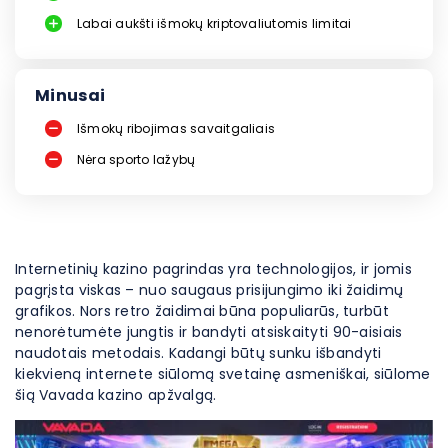
Labai aukšti išmokų kriptovaliutomis limitai
Minusai
Išmokų ribojimas savaitgaliais
Nėra sporto lažybų
Internetinių kazino pagrindas yra technologijos, ir jomis
pagrįsta viskas – nuo saugaus prisijungimo iki žaidimų
grafikos. Nors retro žaidimai būna populiarūs, turbūt
nenorėtumėte jungtis ir bandyti atsiskaityti 90-aisiais
naudotais metodais. Kadangi būtų sunku išbandyti
kiekvieną internete siūlomą svetainę asmeniškai, siūlome
šią Vavada kazino apžvalgą.