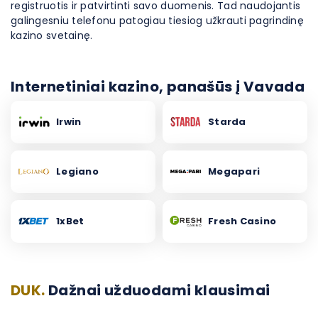
registruotis ir patvirtinti savo duomenis. Tad naudojantis
galingesniu telefonu patogiau tiesiog užkrauti pagrindinę
kazino svetainę.
Internetiniai kazino, panašūs į Vavada
Irwin
Starda
Legiano
Megapari
1xBet
Fresh Casino
DUK.
Dažnai užduodami klausimai