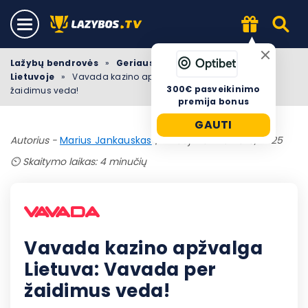
Lažybų bendrovės
»
Geriausi internetiniai kazino
Lietuvoje
»
Vavada kazino apžvalga Lietuva: Vavada per
300€ pasveikinimo
žaidimus veda!
premija bonus
GAUTI
Autorius -
Marius Jankauskas
|
Atnaujinta 17 birželio, 2025
⏲️ Skaitymo laikas: 4 minučių
Vavada kazino apžvalga
Lietuva: Vavada per
žaidimus veda!