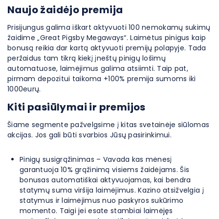
Naujo žaidėjo premija
Prisijungus galima iškart aktyvuoti 100 nemokamų sukimų
žaidime „Great Pigsby Megaways“. Laimėtus pinigus kaip
bonusą reikia dar kartą aktyvuoti premijų polapyje. Tada
peržaidus tam tikrą kiekį įneštų pinigų lošimų
automatuose, laimėjimus galima atsiimti. Taip pat,
pirmam depozitui taikoma +100% premija sumoms iki
1000eurų.
Kiti pasiūlymai ir premijos
Šiame segmente pažvelgsime į kitas svetainėje siūlomas
akcijas. Jos gali būti svarbios Jūsų pasirinkimui.
Pinigų susigrąžinimas – Vavada kas mėnesį
garantuoja 10% grąžinimą visiems žaidėjams. Šis
bonusas automatiškai aktyvuojamas, kai bendra
statymų suma viršija laimėjimus. Kazino atsižvelgia į
statymus ir laimėjimus nuo paskyros sukūrimo
momento. Taigi jei esate stambiai laimėjęs