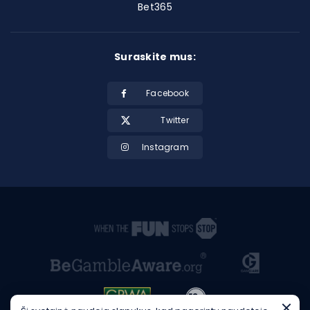
Bet365
Suraskite mus:
Facebook
Twitter
Instagram