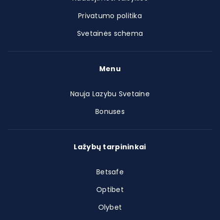
Privatumo politika
Svetainės schema
Menu
Nauja Lazybu Svetaine
Bonuses
Lažybų tarpininkai
Betsafe
Optibet
Olybet