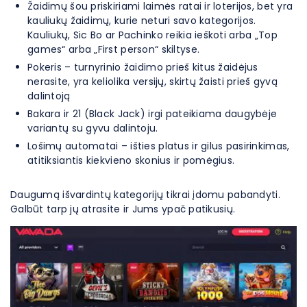
Žaidimų šou priskiriami laimės ratai ir loterijos, bet yra
kauliukų žaidimų, kurie neturi savo kategorijos.
Kauliukų, Sic Bo ar Pachinko reikia ieškoti arba „Top
games“ arba „First person“ skiltyse.
Pokeris – turnyrinio žaidimo prieš kitus žaidėjus
nerasite, yra keliolika versijų, skirtų žaisti prieš gyvą
dalintoją
Bakara ir 21 (Black Jack) irgi pateikiama daugybėje
variantų su gyvu dalintoju.
Lošimų automatai – išties platus ir gilus pasirinkimas,
atitiksiantis kiekvieno skonius ir pomėgius.
Daugumą išvardintų kategorijų tikrai įdomu pabandyti.
Galbūt tarp jų atrasite ir Jums ypač patikusių.