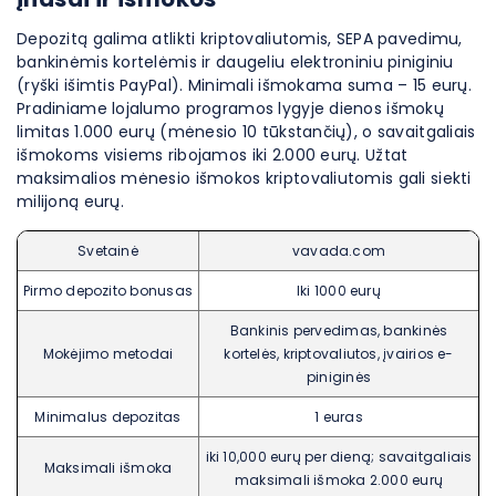
Depozitą galima atlikti kriptovaliutomis, SEPA pavedimu,
bankinėmis kortelėmis ir daugeliu elektroniniu piniginiu
(ryški išimtis PayPal). Minimali išmokama suma – 15 eurų.
Pradiniame lojalumo programos lygyje dienos išmokų
limitas 1.000 eurų (mėnesio 10 tūkstančių), o savaitgaliais
išmokoms visiems ribojamos iki 2.000 eurų. Užtat
maksimalios mėnesio išmokos kriptovaliutomis gali siekti
milijoną eurų.
Svetainė
vavada.com
Pirmo depozito bonusas
Iki 1000 eurų
Bankinis pervedimas, bankinės
Mokėjimo metodai
kortelės, kriptovaliutos, įvairios e-
piniginės
Minimalus depozitas
1 euras
iki 10,000 eurų per dieną; savaitgaliais
Maksimali išmoka
maksimali išmoka 2.000 eurų