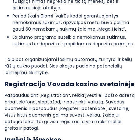
susigrąžinimas negresia ne tik tą mėnesį, bet ir
artimiausioje ateityje.
Periodiškai siūlomi įvairūs kodai garantuojantys
nemokamus sukimus, apžvalgos metu buvo galima
gauti 50 nemokamų sukimų žaidime „Mega Heist“.
Lojalumo programa suteikia nemokamus sukimus,
sukimus be depozito ir papildomas depozito premijas.
Taip pat organizuojami lošimų automatų turnyrai ir kelių
rūšių aukso puodai. Šios akcijos padidina potencialių
laimėjimų tikimybę.
Registracija Vavada kazino svetainėje
Paspaudus ant „Registration“, reikia įvesti el. pašto adresą
arba telefoną, slaptažodį ir pasirinkti valiutą. Suvedus
duomenis ir paspaudus „Register“ patenkate į svetainę,
visus kitus duomenis galima suvesti vėliau, žaidėjui
patogiu laiku. Tai gi visa registracija yra maksimaliai
greita ir patogi.
Įnašai ir išmokos