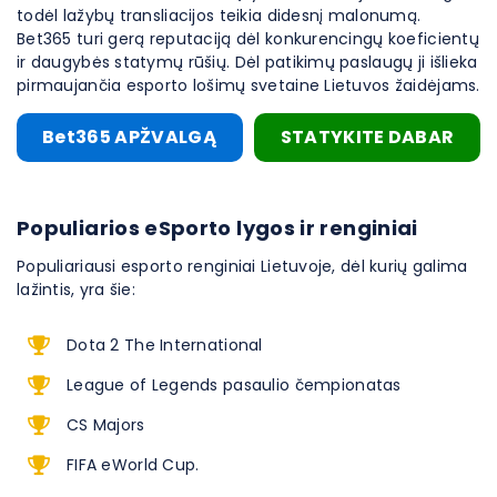
todėl lažybų transliacijos teikia didesnį malonumą.
Bet365 turi gerą reputaciją dėl konkurencingų koeficientų
ir daugybės statymų rūšių. Dėl patikimų paslaugų ji išlieka
pirmaujančia esporto lošimų svetaine Lietuvos žaidėjams.
Bet365 APŽVALGĄ
STATYKITE DABAR
Populiarios eSporto lygos ir renginiai
Populiariausi esporto renginiai Lietuvoje, dėl kurių galima
lažintis, yra šie:
Dota 2 The International
League of Legends pasaulio čempionatas
CS Majors
FIFA eWorld Cup.