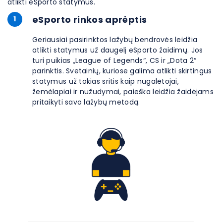
atlikti eSporto statymus.
eSporto rinkos aprėptis
1
Geriausiai pasirinktos lažybų bendrovės leidžia
atlikti statymus už daugelį eSporto žaidimų. Jos
turi puikias „League of Legends“, CS ir „Dota 2“
parinktis. Svetainių, kuriose galima atlikti skirtingus
statymus už tokias sritis kaip nugalėtojai,
žemėlapiai ir nužudymai, paieška leidžia žaidėjams
pritaikyti savo lažybų metodą.