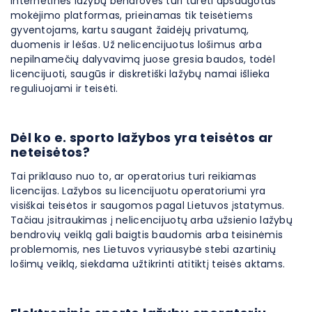
Internetinės lažybų bendrovės turi turėti apsaugotas
mokėjimo platformas, prieinamas tik teisėtiems
gyventojams, kartu saugant žaidėjų privatumą,
duomenis ir lėšas. Už nelicencijuotus lošimus arba
nepilnamečių dalyvavimą juose gresia baudos, todėl
licencijuoti, saugūs ir diskretiški lažybų namai išlieka
reguliuojami ir teisėti.
Dėl ko e. sporto lažybos yra teisėtos ar
neteisėtos?
Tai priklauso nuo to, ar operatorius turi reikiamas
licencijas. Lažybos su licencijuotu operatoriumi yra
visiškai teisėtos ir saugomos pagal Lietuvos įstatymus.
Tačiau įsitraukimas į nelicencijuotų arba užsienio lažybų
bendrovių veiklą gali baigtis baudomis arba teisinėmis
problemomis, nes Lietuvos vyriausybė stebi azartinių
lošimų veiklą, siekdama užtikrinti atitiktį teisės aktams.