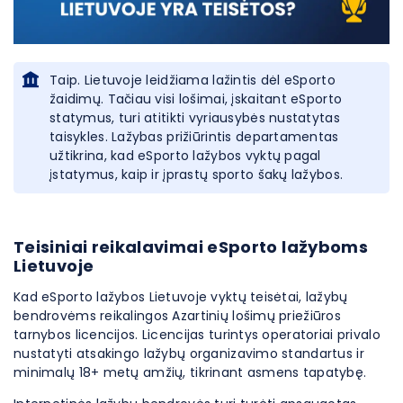
Taip. Lietuvoje leidžiama lažintis dėl eSporto
žaidimų. Tačiau visi lošimai, įskaitant eSporto
statymus, turi atitikti vyriausybės nustatytas
taisykles. Lažybas prižiūrintis departamentas
užtikrina, kad eSporto lažybos vyktų pagal
įstatymus, kaip ir įprastų sporto šakų lažybos.
Teisiniai reikalavimai eSporto lažyboms
Lietuvoje
Kad eSporto lažybos Lietuvoje vyktų teisėtai, lažybų
bendrovėms reikalingos Azartinių lošimų priežiūros
tarnybos licencijos. Licencijas turintys operatoriai privalo
nustatyti atsakingo lažybų organizavimo standartus ir
minimalų 18+ metų amžių, tikrinant asmens tapatybę.