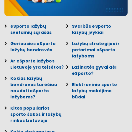
eSporto lažybų
Svarbūs eSporto
svetainių sąrašas
lažybų įvykiai
Geriausios eSporto
Lažybų strategijos ir
lažybų bendrovės
patarimai eSporto
lažyboms
Ar eSporto lažybos
Lietuvoje yra teisėtos?
Lažinatės gyvai dėl
eSporto?
Kokias lažybų
bendroves turėčiau
Elektroninio sporto
naudoti eSporto
lažybų mokėjimo
lažyboms?
būdai
Kitos populiarios
sporto šakos ir lažybų
rinkos Lietuvoje
Kokie statymai yra