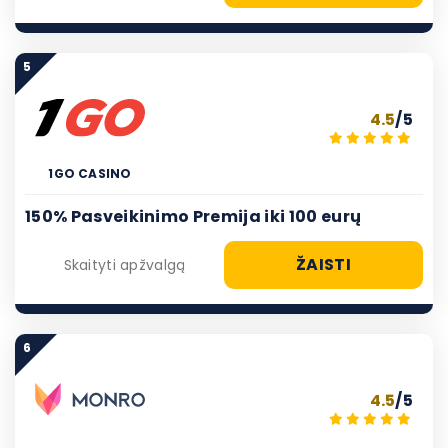
5
4.5
/5
1GO CASINO
150% Pasveikinimo Premija iki 100 eurų
ŽAISTI
Skaityti apžvalgą
6
4.5
/5