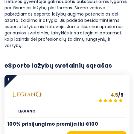
Lietuvos gyventojai gali naudotis aukščiausiomis lygomis
per išsamias lažybų platformas. Šiame vadove
pabrėžiamas esporto lažybų augimo potencialas dėl
azarto, žaidimo ir atlygio. Jis padeda besidomintiems
esporto lažybomis Lietuvoje. Jame išsamiai aprašomos
geriausios svetainės, taisyklės ir strateginiai patarimai,
kaip lažintis dėl profesionalių žaidimų rungtynių ir
varžybų.
eSporto lažybų svetainių sąrašas
1
4.5
/5
LEGIANO
100% prisijungimo premija iki €100