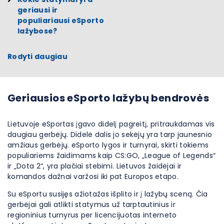
geriausi ir
populiariausi eSporto
lažybose?
Rodyti daugiau
Geriausios eSporto lažybų bendrovės
Lietuvoje eSportas įgavo didelį pagreitį, pritraukdamas vis
daugiau gerbėjų. Didelė dalis jo sekėjų yra tarp jaunesnio
amžiaus gerbėjų. eSporto lygos ir turnyrai, skirti tokiems
populiariems žaidimams kaip CS:GO, „League of Legends“
ir „Dota 2“, yra plačiai stebimi. Lietuvos žaidėjai ir
komandos dažnai varžosi iki pat Europos etapo.
Su eSportu susijęs ažiotažas išplito ir į lažybų sceną. Čia
gerbėjai gali atlikti statymus už tarptautinius ir
regioninius turnyrus per licencijuotas interneto