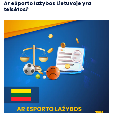
Ar eSporto lažybos Lietuvoje yra
teisėtos?