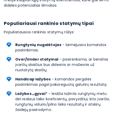
rinkoje kaupiamųjų statymų koeficientais, kurie gali lemti
dideles potencialias išmokas.
Populiariausi rankinio statymų tipai
Populiariausios rankinio statymų rūšys:
Rungtynių nugalėtojas
- laimėjusios komandos
pasirinkimas.
Over/Under statymai
- pasirenkama, ar bendras
įvarčių skaičius bus didesnis ar mažesnis už
nustatytą skaičių.
Handicap lažybos
- komandos pergalės
pasirinkimas pagal pakoreguotą galutinį rezultatą.
Lažybos „gyvai“
- leidžia lažintis rungtynių metu
dėl realaus laiko koeficientų, pavyzdžiui, kito įvarčio,
rungtynių vidurio/pilno laiko rezultatų ir atskirų
žaidėjų pasirodymo.