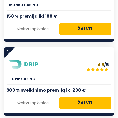
MONRO CASINO
150 % premija iki 100 €
ŽAISTI
Skaityti apžvalgą
7
4.5
/5
DRIP CASINO
300 % sveikinimo premiją iki 200 €
ŽAISTI
Skaityti apžvalgą