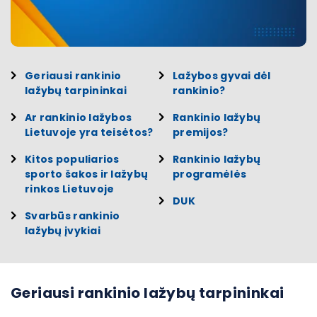
Geriausi rankinio
Lažybos gyvai dėl
lažybų tarpininkai
rankinio?
Ar rankinio lažybos
Rankinio lažybų
Lietuvoje yra teisėtos?
premijos?
Kitos populiarios
Rankinio lažybų
sporto šakos ir lažybų
programėlės
rinkos Lietuvoje
DUK
Svarbūs rankinio
lažybų įvykiai
Geriausi rankinio lažybų tarpininkai