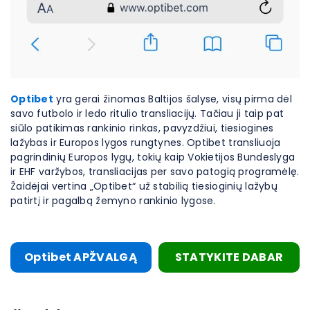
Optibet
yra gerai žinomas Baltijos šalyse, visų pirma dėl
savo futbolo ir ledo ritulio transliacijų. Tačiau ji taip pat
siūlo patikimas rankinio rinkas, pavyzdžiui, tiesiogines
lažybas ir Europos lygos rungtynes. Optibet transliuoja
pagrindinių Europos lygų, tokių kaip Vokietijos Bundeslyga
ir EHF varžybos, transliacijas per savo patogią programėlę.
Žaidėjai vertina „Optibet“ už stabilią tiesioginių lažybų
patirtį ir pagalbą žemyno rankinio lygose.
Optibet APŽVALGĄ
STATYKITE DABAR