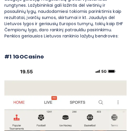
rungtynes. Lažybininkai gali lažintis dėl vietinių ir
pasaulinių lygų, naudodamiesi tokiomis parinktimis kaip
rezultatai, įvarčių sumos, skirtumai ir kt. Jaudulys dėl
Lietuvos lygos ir geriausių Europos turnyrų, tokių kaip EHF
Čempionų lyga, daro rankinį patraukliu pasirinkimu.
Penkios geriausios Lietuvos rankinio lažybų bendrovės:
#1 1GOCasino