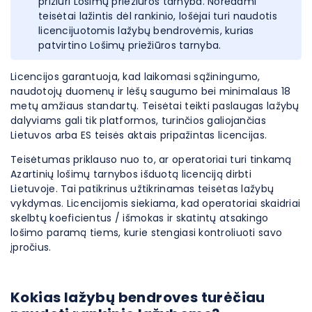
prižiūri Lošimų priežiūros tarnyba. Norėdami
teisėtai lažintis dėl rankinio, lošėjai turi naudotis
licencijuotomis lažybų bendrovėmis, kurias
patvirtino Lošimų priežiūros tarnyba.
Licencijos garantuoja, kad laikomasi sąžiningumo,
naudotojų duomenų ir lėšų saugumo bei minimalaus 18
metų amžiaus standartų. Teisėtai teikti paslaugas lažybų
dalyviams gali tik platformos, turinčios galiojančias
Lietuvos arba ES teisės aktais pripažintas licencijas.
Teisėtumas priklauso nuo to, ar operatoriai turi tinkamą
Azartinių lošimų tarnybos išduotą licenciją dirbti
Lietuvoje. Tai patikrinus užtikrinamas teisėtas lažybų
vykdymas. Licencijomis siekiama, kad operatoriai skaidriai
skelbtų koeficientus / išmokas ir skatintų atsakingo
lošimo paramą tiems, kurie stengiasi kontroliuoti savo
įpročius.
Kokias lažybų bendroves turėčiau