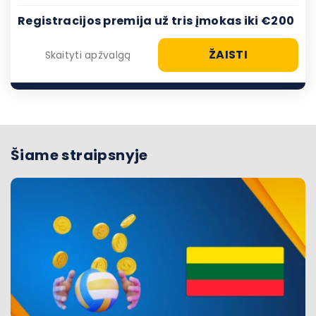
Registracijos premija už tris įmokas iki €200
ŽAISTI
Skaityti apžvalgą
Šiame straipsnyje