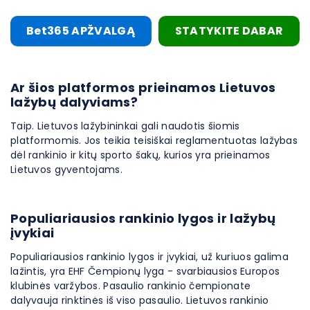
Bet365 APŽVALGĄ
STATYKITE DABAR
Ar šios platformos prieinamos Lietuvos
lažybų dalyviams?
Taip. Lietuvos lažybininkai gali naudotis šiomis
platformomis. Jos teikia teisiškai reglamentuotas lažybas
dėl rankinio ir kitų sporto šakų, kurios yra prieinamos
Lietuvos gyventojams.
Populiariausios rankinio lygos ir lažybų
įvykiai
Populiariausios rankinio lygos ir įvykiai, už kuriuos galima
lažintis, yra EHF Čempionų lyga - svarbiausios Europos
klubinės varžybos. Pasaulio rankinio čempionate
dalyvauja rinktinės iš viso pasaulio. Lietuvos rankinio